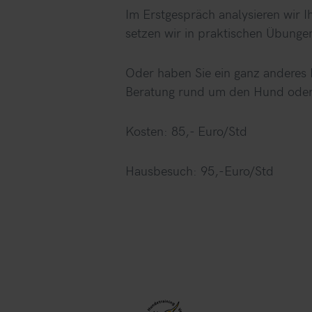
Im Erstgespräch analysieren wir I
setzen wir in praktischen Übunge
Oder haben Sie ein ganz anderes 
Beratung rund um den Hund oder 
Kosten: 85,- Euro/Std
Hausbesuch: 95,-Euro/Std