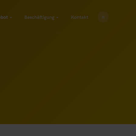
ebot
Beschäftigung
Kontakt