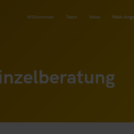
Willkommen
Team
News
Mein Ang
inzelberatung