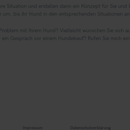
hre Situation und erstellen dann ein Konzept für Sie un
n um, bis ihr Hund in den entsprechenden Situationen an
Problem mit Ihrem Hund? Vielleicht wünschen Sie sich au
ein Gespräch vor einem Hundekauf? Rufen Sie mich ein
Impressum
Datenschutzerklärung